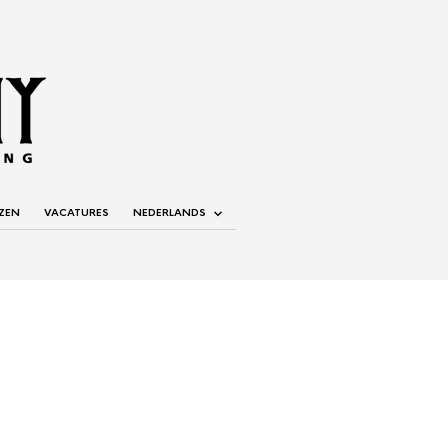
ZEN
VACATURES
NEDERLANDS