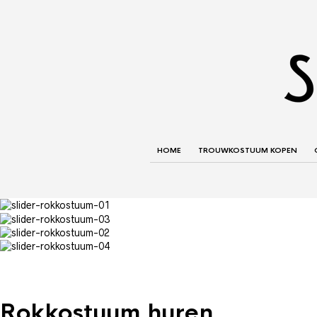
HOME
TROUWKOSTUUM KOPEN
Rokkostuum huren