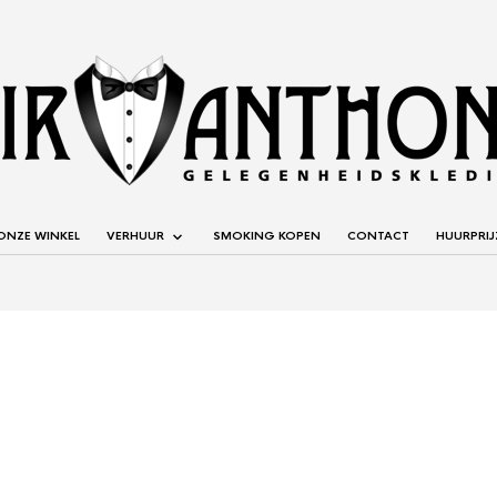
ONZE WINKEL
VERHUUR
SMOKING KOPEN
CONTACT
HUURPRIJ