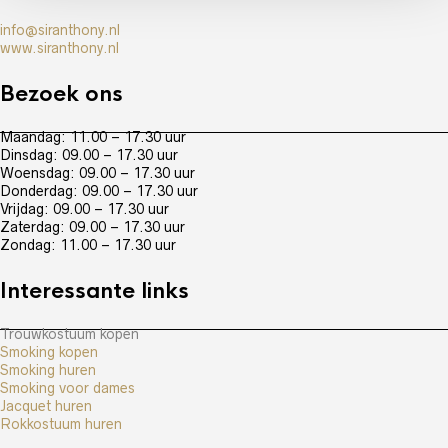
info@siranthony.nl
www.siranthony.nl
Bezoek ons
Maandag: 11.00 – 17.30 uur
Dinsdag: 09.00 – 17.30 uur
Woensdag: 09.00 – 17.30 uur
Donderdag: 09.00 – 17.30 uur
Vrijdag: 09.00 – 17.30 uur
Zaterdag: 09.00 – 17.30 uur
Zondag: 11.00 – 17.30 uur
Interessante links
Trouwkostuum kopen
Smoking kopen
Smoking huren
Smoking voor dames
Jacquet huren
Rokkostuum huren