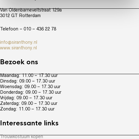
Van Oldenbarneveltstraat 129a
3012 GT Rotterdam
Telefoon – 010 – 436 22 78
info@siranthony.nl
www.siranthony.nl
Bezoek ons
Maandag: 11.00 – 17.30 uur
Dinsdag: 09.00 – 17.30 uur
Woensdag: 09.00 – 17.30 uur
Donderdag: 09.00 – 17.30 uur
Vrijdag: 09.00 – 17.30 uur
Zaterdag: 09.00 – 17.30 uur
Zondag: 11.00 – 17.30 uur
Interessante links
Trouwkostuum kopen